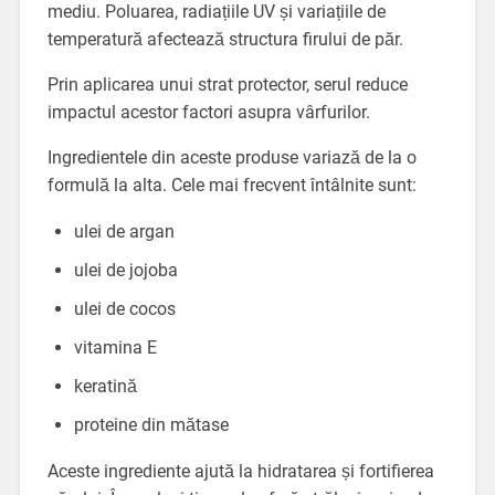
mediu. Poluarea, radiațiile UV și variațiile de
temperatură afectează structura firului de păr.
Prin aplicarea unui strat protector, serul reduce
impactul acestor factori asupra vârfurilor.
Ingredientele din aceste produse variază de la o
formulă la alta. Cele mai frecvent întâlnite sunt:
ulei de argan
ulei de jojoba
ulei de cocos
vitamina E
keratină
proteine din mătase
Aceste ingrediente ajută la hidratarea și fortifierea