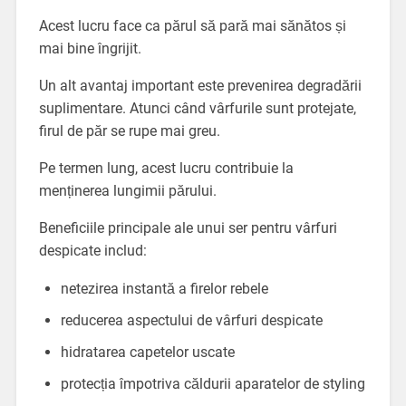
Acest lucru face ca părul să pară mai sănătos și
mai bine îngrijit.
Un alt avantaj important este prevenirea degradării
suplimentare. Atunci când vârfurile sunt protejate,
firul de păr se rupe mai greu.
Pe termen lung, acest lucru contribuie la
menținerea lungimii părului.
Beneficiile principale ale unui ser pentru vârfuri
despicate includ:
netezirea instantă a firelor rebele
reducerea aspectului de vârfuri despicate
hidratarea capetelor uscate
protecția împotriva căldurii aparatelor de styling