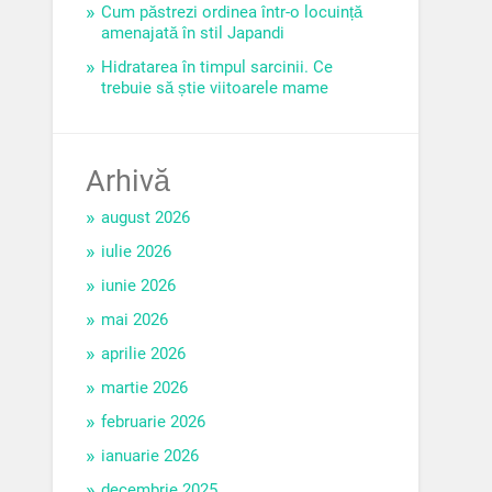
Cum păstrezi ordinea într-o locuință
amenajată în stil Japandi
Hidratarea în timpul sarcinii. Ce
trebuie să știe viitoarele mame
Arhivă
august 2026
iulie 2026
iunie 2026
mai 2026
aprilie 2026
martie 2026
februarie 2026
ianuarie 2026
decembrie 2025