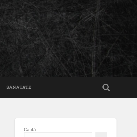
SĂNĂTATE
Caută