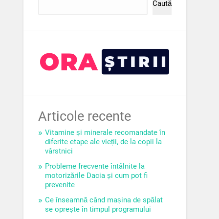
Caută
Articole recente
Vitamine și minerale recomandate în
diferite etape ale vieții, de la copii la
vârstnici
Probleme frecvente întâlnite la
motorizările Dacia și cum pot fi
prevenite
Ce înseamnă când mașina de spălat
se oprește în timpul programului