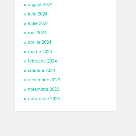
august 2024
iulie 2024
iunie 2024
mai 2024
aprilie 2024
martie 2024
februarie 2024
ianuarie 2024
decembrie 2023
noiembrie 2023
octombrie 2023