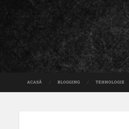
ACASĂ
BLOGGING
TEHNOLOGIE