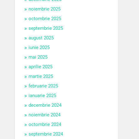
noiembrie 2025
octombrie 2025
septembrie 2025
august 2025
iunie 2025
mai 2025
aprilie 2025
martie 2025
februarie 2025
ianuarie 2025
decembrie 2024
noiembrie 2024
octombrie 2024
septembrie 2024