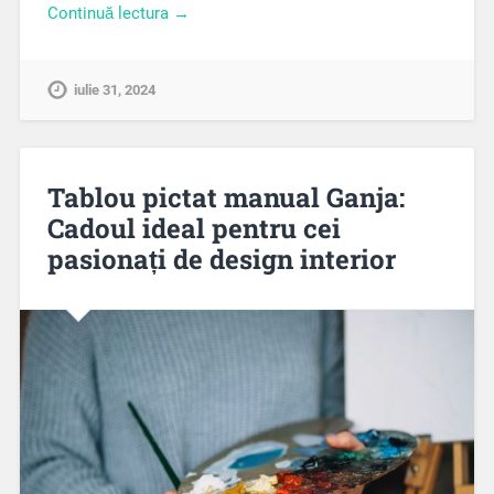
Continuă lectura →
iulie 31, 2024
Tablou pictat manual Ganja:
Cadoul ideal pentru cei
pasionați de design interior