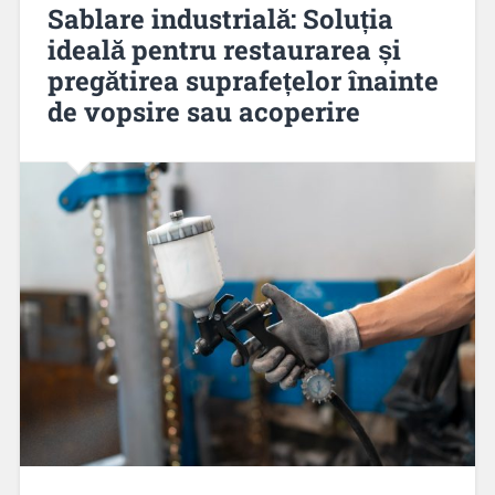
Sablare industrială: Soluția
ideală pentru restaurarea și
pregătirea suprafețelor înainte
de vopsire sau acoperire