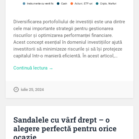
Diversificarea portofoliului de investiții este una dintre
cele mai importante strategii pentru gestionarea
riscurilor și optimizarea performanței financiare.
Acest concept esențial în domeniul investițiilor ajută
investitorii să minimizeze riscurile și să își protejeze
capitalul într-o manieră eficientă. În acest articol,…
Continuă lectura →
iulie 25, 2024
Sandalele cu vârf drept – o
alegere perfectă pentru orice
ocazie