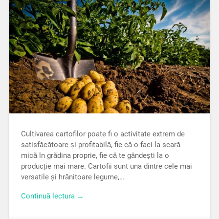
Cultivarea cartofilor poate fi o activitate extrem de
satisfăcătoare și profitabilă, fie că o faci la scară
mică în grădina proprie, fie că te gândești la o
producție mai mare. Cartofii sunt una dintre cele mai
versatile și hrănitoare legume,…
Continuă lectura →