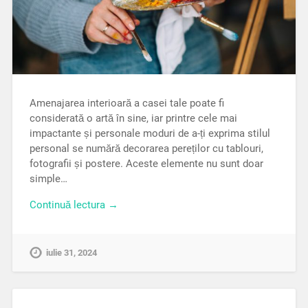
Amenajarea interioară a casei tale poate fi
considerată o artă în sine, iar printre cele mai
impactante și personale moduri de a-ți exprima stilul
personal se numără decorarea pereților cu tablouri,
fotografii și postere. Aceste elemente nu sunt doar
simple…
Continuă lectura →
iulie 31, 2024