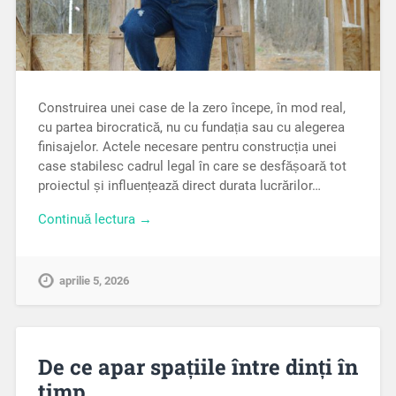
Construirea unei case de la zero începe, în mod real,
cu partea birocratică, nu cu fundația sau cu alegerea
finisajelor. Actele necesare pentru construcția unei
case stabilesc cadrul legal în care se desfășoară tot
proiectul și influențează direct durata lucrărilor…
Continuă lectura →
aprilie 5, 2026
De ce apar spațiile între dinți în
timp