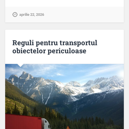
aprilie 22, 2026
Reguli pentru transportul
obiectelor periculoase