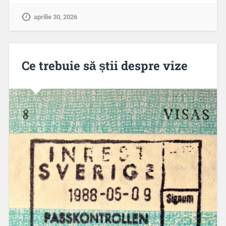
aprilie 30, 2026
Ce trebuie să știi despre vize