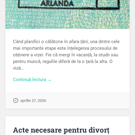
Când planifici o călătorie în afara țării, una dintre cele
mai importante etape este înțelegerea procesului de
obținere a vizei. Fie că mergi în vacanță, la studii sau
pentru muncă, regulile diferă de la o țară la alta. O
viză…
Continuă lectura →
aprilie 27, 2026
Acte necesare pentru divorț