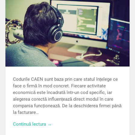
Codurile CAEN sunt baza prin care statul înțelege ce
face o firmă în mod concret. Fiecare activitate
economică este încadrată într-un cod specific, iar
alegerea corectă influențează direct modul în care
compania funcționează. De la deschiderea firmei până
la facturare…
Continuă lectura →