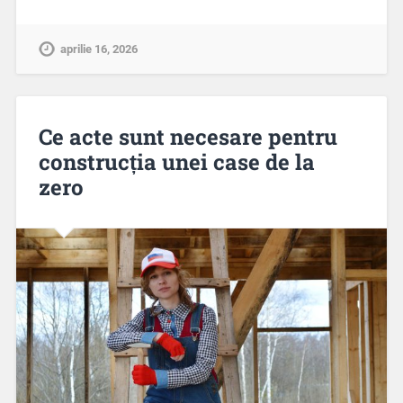
aprilie 16, 2026
Ce acte sunt necesare pentru
construcția unei case de la
zero