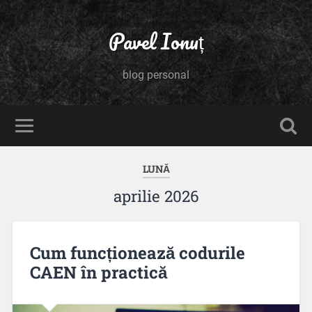
Pavel Ionuț
blog personal
LUNĂ
aprilie 2026
Cum funcționează codurile
CAEN în practică