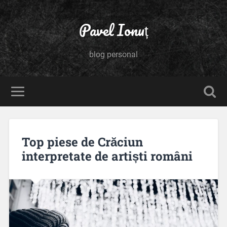
Pavel Ionuț
blog personal
Top piese de Crăciun
interpretate de artiști români