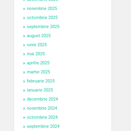
noiembrie 2025
octombrie 2025
septembrie 2025
august 2025
iunie 2025
mai 2025
aprilie 2025
martie 2025
februarie 2025
ianuarie 2025
decembrie 2024
noiembrie 2024
octombrie 2024
septembrie 2024