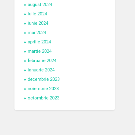
august 2024
iulie 2024
iunie 2024
mai 2024
aprilie 2024
martie 2024
februarie 2024
ianuarie 2024
decembrie 2023
noiembrie 2023
octombrie 2023