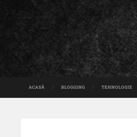
ACASĂ
BLOGGING
TEHNOLOGIE