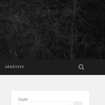
SĂNĂTATE
Caută