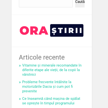
Caută
Articole recente
Vitamine și minerale recomandate în
diferite etape ale vieții, de la copii la
vârstnici
Probleme frecvente întâlnite la
motorizările Dacia și cum pot fi
prevenite
Ce înseamnă când mașina de spălat
se oprește în timpul programului