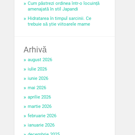
Cum păstrezi ordinea într-o locuință
amenajată în stil Japandi
Hidratarea în timpul sarcinii. Ce
trebuie să știe viitoarele mame
Arhivă
august 2026
iulie 2026
iunie 2026
mai 2026
aprilie 2026
martie 2026
februarie 2026
ianuarie 2026
decembrie 2025