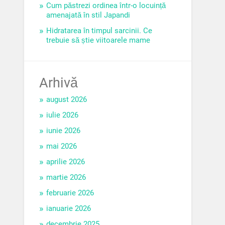
Cum păstrezi ordinea într-o locuință
amenajată în stil Japandi
Hidratarea în timpul sarcinii. Ce
trebuie să știe viitoarele mame
Arhivă
august 2026
iulie 2026
iunie 2026
mai 2026
aprilie 2026
martie 2026
februarie 2026
ianuarie 2026
decembrie 2025