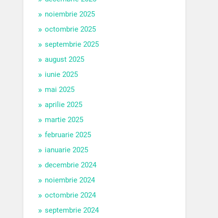
noiembrie 2025
octombrie 2025
septembrie 2025
august 2025
iunie 2025
mai 2025
aprilie 2025
martie 2025
februarie 2025
ianuarie 2025
decembrie 2024
noiembrie 2024
octombrie 2024
septembrie 2024