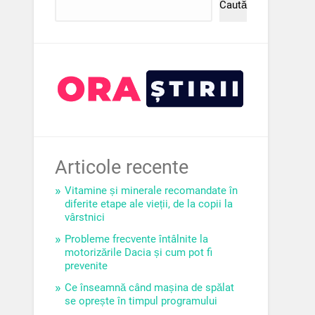
Caută
Articole recente
Vitamine și minerale recomandate în
diferite etape ale vieții, de la copii la
vârstnici
Probleme frecvente întâlnite la
motorizările Dacia și cum pot fi
prevenite
Ce înseamnă când mașina de spălat
se oprește în timpul programului