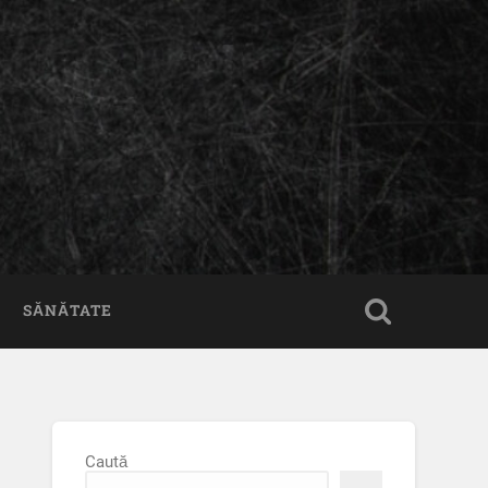
SĂNĂTATE
Caută