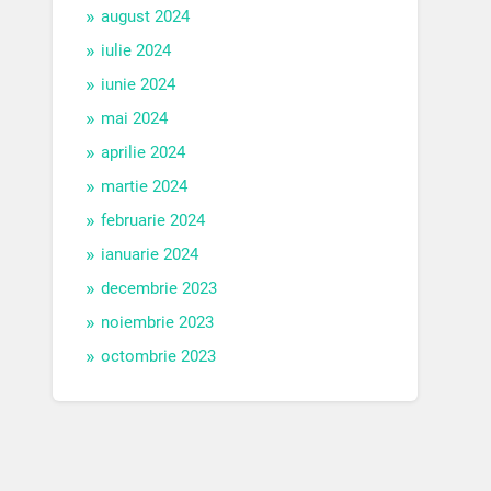
august 2024
iulie 2024
iunie 2024
mai 2024
aprilie 2024
martie 2024
februarie 2024
ianuarie 2024
decembrie 2023
noiembrie 2023
octombrie 2023