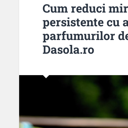
Cum reduci mir
persistente cu 
parfumurilor de
Dasola.ro